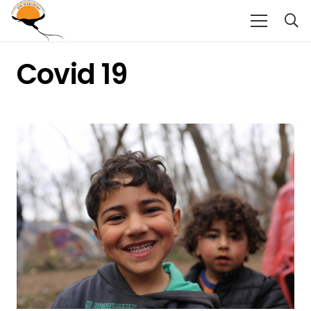
Covid 19