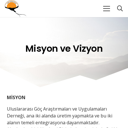
Misyon ve Vizyon
MİSYON
Uluslararası Göç Araştırmaları ve Uygulamaları
Derneği, ana iki alanda üretim yapmakta ve bu iki
alanın temeli entegrasyona dayanmaktadır.