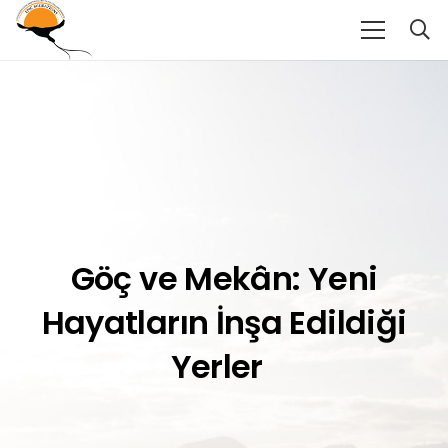
Göç ve Mekân: Yeni
Hayatların İnşa Edildiği
Yerler