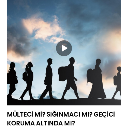
MÜLTECİ Mİ? SIĞINMACI MI? GEÇİCİ
KORUMA ALTINDA MI?