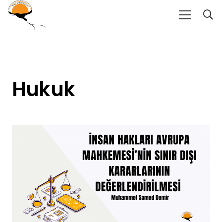
Hukuk