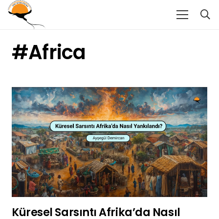
#Africa
Küresel Sarsıntı Afrika’da Nasıl