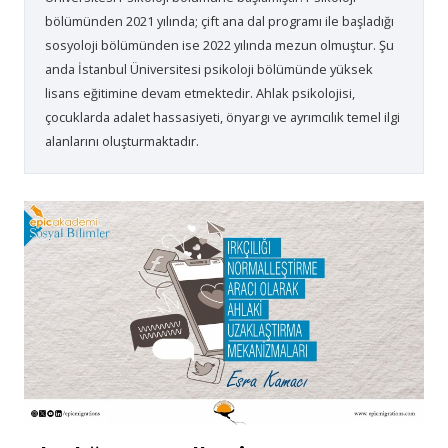
bölümünden 2021 yılında; çift ana dal programı ile başladığı
sosyoloji bölümünden ise 2022 yılında mezun olmuştur. Şu
anda İstanbul Üniversitesi psikoloji bölümünde yüksek
lisans eğitimine devam etmektedir. Ahlak psikolojisi,
çocuklarda adalet hassasiyeti, önyargı ve ayrımcılık temel ilgi
alanlarını oluşturmaktadır.