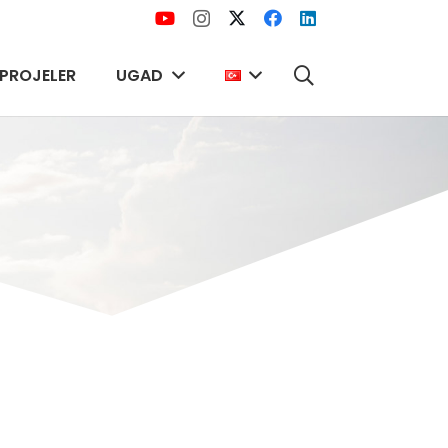
PROJELER
UGAD