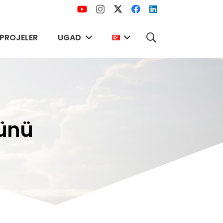
PROJELER
UGAD
Günü