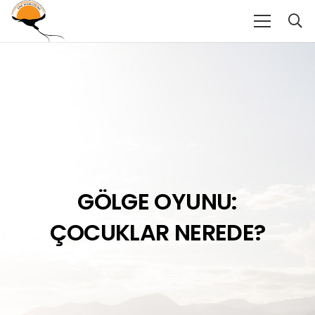
GÖLGE OYUNU:
ÇOCUKLAR NEREDE?