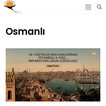
Osmanlı